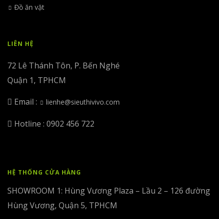
Đồ ăn vặt
LIÊN HỆ
72 Lê Thánh Tôn, P. Bến Nghé
Quận 1, TPHCM
Email :
lienhe@sieuthivivo.com
Hotline : 0902 456 722
HỆ THỐNG CỬA HÀNG
SHOWROOM 1: Hùng Vương Plaza – Lầu 2 – 126 đường
Hùng Vương, Quận 5, TPHCM