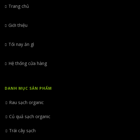
Trang chủ
Giới thiệu
Tối nay ăn gì
Hệ thống cửa hàng
DANH MỤC SẢN PHẨM
Rau sạch organic
Củ quả sạch organic
Trái cây sạch