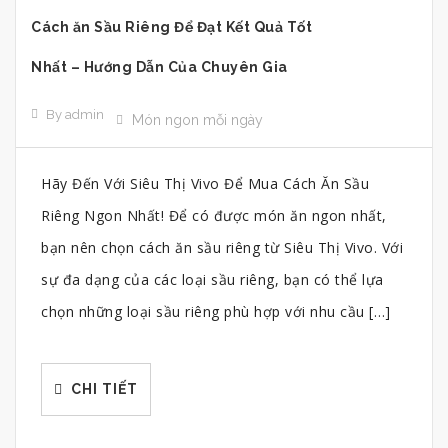
Cách ăn Sầu Riêng Để Đạt Kết Quả Tốt
Nhất – Hướng Dẫn Của Chuyên Gia
By admin
Món ngon mỗi ngày
Hãy Đến Với Siêu Thị Vivo Để Mua Cách Ăn Sầu
Riêng Ngon Nhất! Để có được món ăn ngon nhất,
bạn nên chọn cách ăn sầu riêng từ Siêu Thị Vivo. Với
sự đa dạng của các loại sầu riêng, bạn có thể lựa
chọn những loại sầu riêng phù hợp với nhu cầu […]
CHI TIẾT