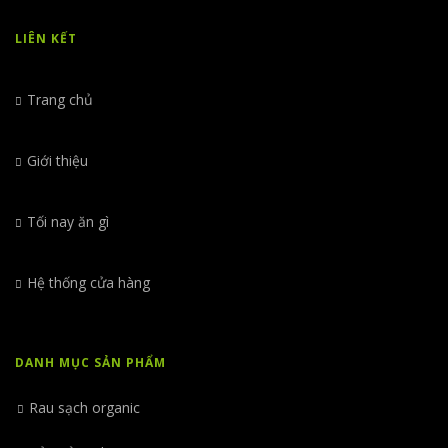
LIÊN KẾT
Trang chủ
Giới thiệu
Tối nay ăn gì
Hệ thống cửa hàng
DANH MỤC SẢN PHẨM
Rau sạch organic