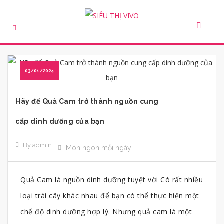
03/01/2024
Hãy để Quả Cam trở thành nguồn cung
cấp dinh dưỡng của bạn
By admin
Món ngon mỗi ngày
Quả Cam là nguồn dinh dưỡng tuyệt vời Có rất nhiều
loại trái cây khác nhau để bạn có thể thực hiện một
chế độ dinh dưỡng hợp lý. Nhưng quả cam là một