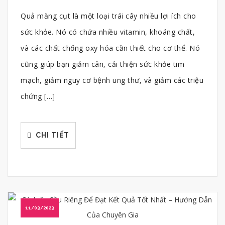
Quả măng cụt là một loại trái cây nhiều lợi ích cho
sức khỏe. Nó có chứa nhiều vitamin, khoáng chất,
và các chất chống oxy hóa cần thiết cho cơ thể. Nó
cũng giúp bạn giảm cân, cải thiện sức khỏe tim
mạch, giảm nguy cơ bệnh ung thư, và giảm các triệu
chứng […]
CHI TIẾT
11/03/2023