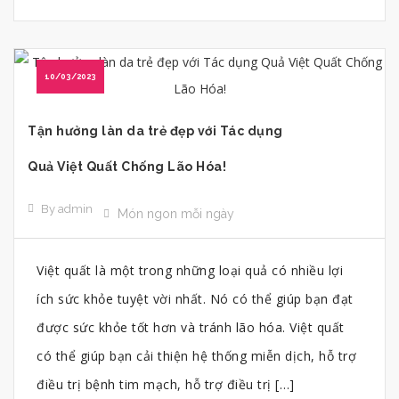
10/03/2023
Tận hưởng làn da trẻ đẹp với Tác dụng
Quả Việt Quất Chống Lão Hóa!
By admin
Món ngon mỗi ngày
Việt quất là một trong những loại quả có nhiều lợi
ích sức khỏe tuyệt vời nhất. Nó có thể giúp bạn đạt
được sức khỏe tốt hơn và tránh lão hóa. Việt quất
có thể giúp bạn cải thiện hệ thống miễn dịch, hỗ trợ
điều trị bệnh tim mạch, hỗ trợ điều trị […]