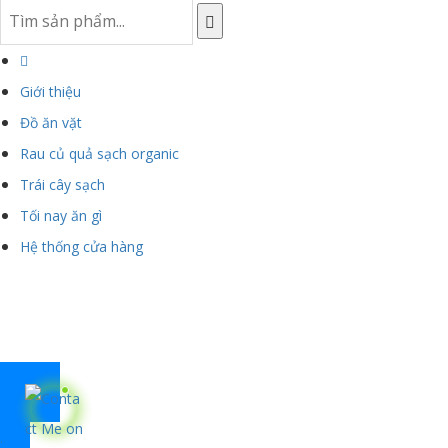
Giới thiệu
Đồ ăn vặt
Rau củ quả sạch organic
Trái cây sạch
Tối nay ăn gì
Hệ thống cửa hàng
.