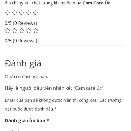
địa chỉ uy tín, chất lượng khi muốn mua
Cam Cara Úc
.
0/5
(0 Reviews)
0/5
(0 Reviews)
Đánh giá
Chưa có đánh giá nào.
Hãy là người đầu tiên nhận xét “Cam cara úc”
Email của bạn sẽ không được hiển thị công khai.
Các trường
bắt buộc được đánh dấu
*
Đánh giá của bạn
*