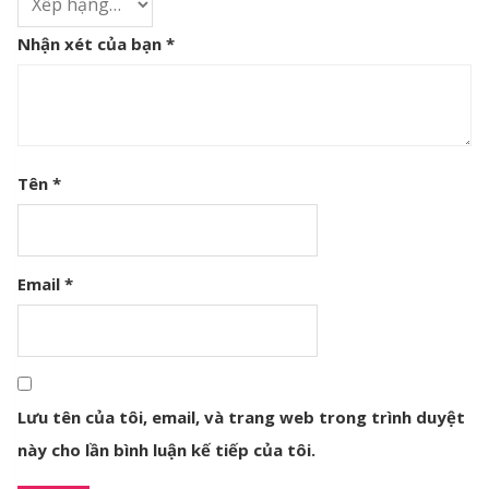
Nhận xét của bạn
*
Tên
*
Email
*
Lưu tên của tôi, email, và trang web trong trình duyệt
này cho lần bình luận kế tiếp của tôi.