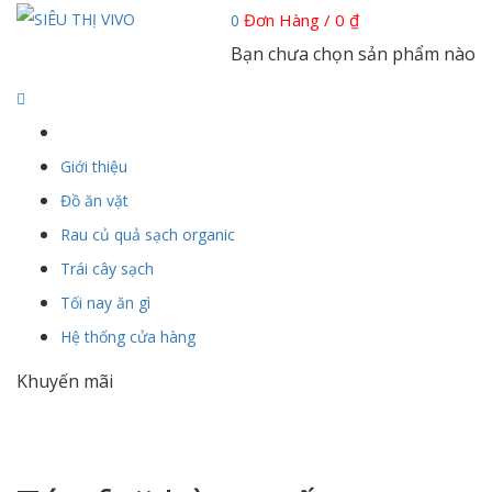
Đơn Hàng /
0
₫
0
Bạn chưa chọn sản phẩm nào
Giới thiệu
Đồ ăn vặt
Rau củ quả sạch organic
Trái cây sạch
Tối nay ăn gì
Hệ thống cửa hàng
Khuyến mãi