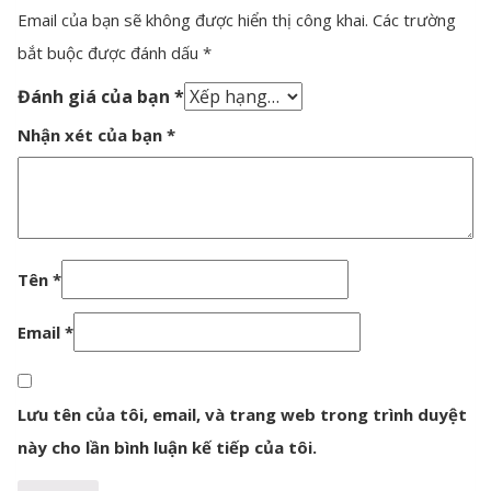
Email của bạn sẽ không được hiển thị công khai.
Các trường
bắt buộc được đánh dấu
*
Đánh giá của bạn
*
Nhận xét của bạn
*
Tên
*
Email
*
Lưu tên của tôi, email, và trang web trong trình duyệt
này cho lần bình luận kế tiếp của tôi.