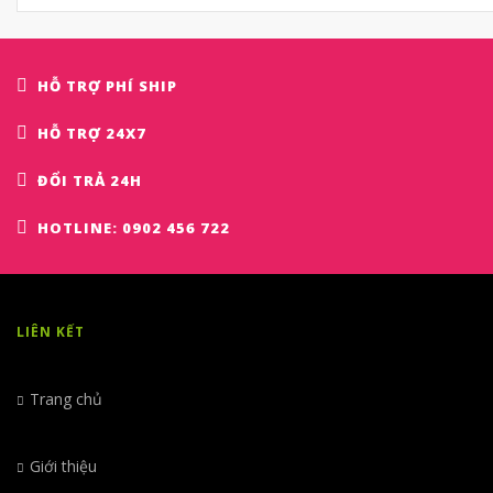
HỖ TRỢ PHÍ SHIP
HỖ TRỢ 24X7
ĐỔI TRẢ 24H
HOTLINE: 0902 456 722
LIÊN KẾT
Trang chủ
Giới thiệu