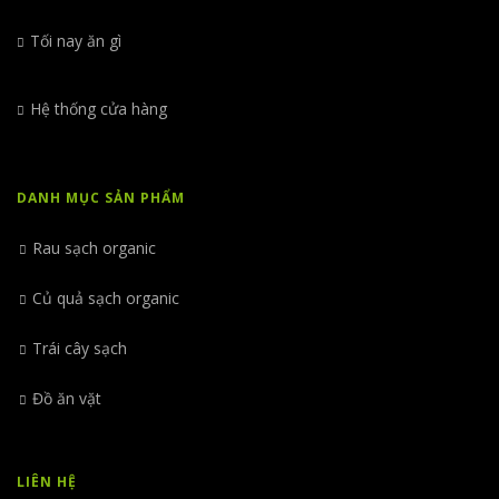
Tối nay ăn gì
Hệ thống cửa hàng
DANH MỤC SẢN PHẨM
Rau sạch organic
Củ quả sạch organic
Trái cây sạch
Đồ ăn vặt
LIÊN HỆ